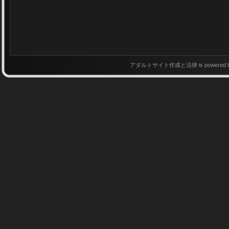
アダルトサイト作成と法律 is powered 