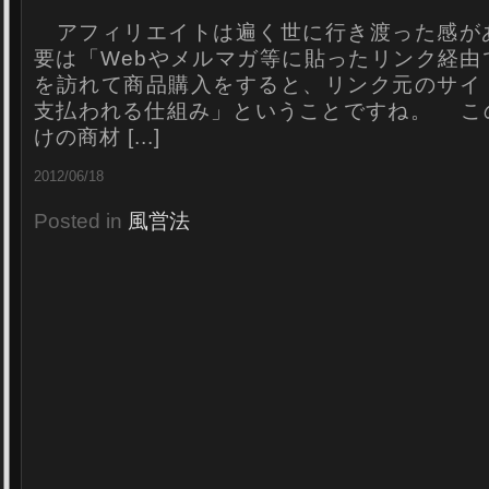
アフィリエイトは遍く世に行き渡った感が
要は「Webやメルマガ等に貼ったリンク経由
を訪れて商品購入をすると、リンク元のサイ
支払われる仕組み」ということですね。 こ
けの商材 [...]
2012/06/18
Posted in
風営法