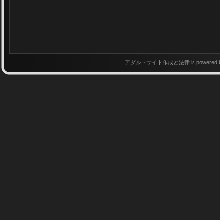
アダルトサイト作成と法律 is powered 