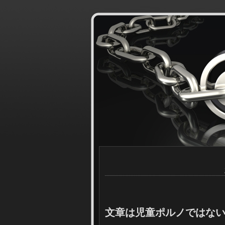
文章は児童ポルノではな