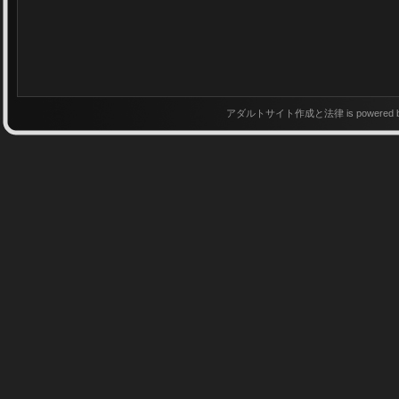
アダルトサイト作成と法律 is powered 