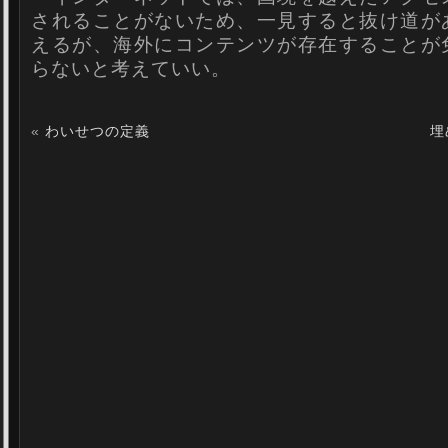
されることがないため、一見すると抜け道が
えるが、海外にコンテンツが存在することが
らないと考えていい。
«
わいせつの定義
埋