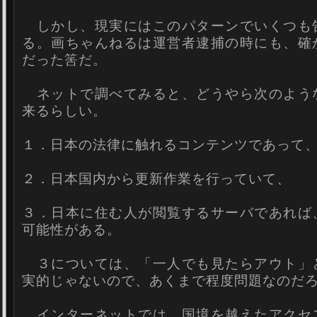
しかし、現実にはこのパターンでいくつも
る。画ちゃんねるは運営者逮捕の時にも、確
だった筈だ。
ネットで調べてみると、どうやら次のよう
来るらしい。
１．日本の法律に触れるコンテンツであって
２．日本国内から更新作業を行っていて、
３．日本に住む人が閲覧するサーバであれば
可能性がある。
３については、「一人でも見たらアウト」
実的じゃないので、あくまで程度問題なのだ
インターネットでは、国境を越えたアクセ