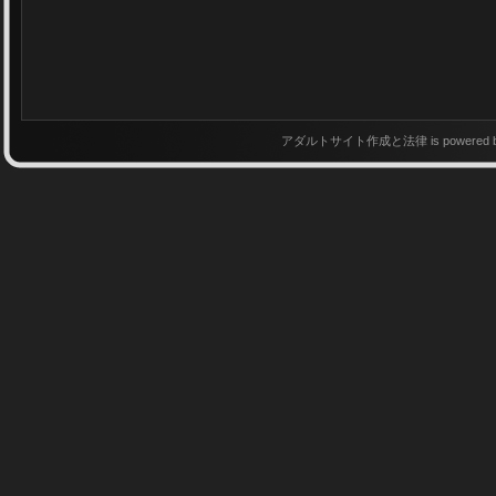
アダルトサイト作成と法律 is powered 