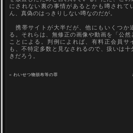
にされない裏の事情があるとかも噂されて
ん、真偽のはっきりしない噂なのだが。
携帯サイトが大半だが、他にもいくつか
る。それらは、無修正の画像や動画を「公然
ことによる。判例によれば、有料正会員サ
も、不特定多数と見なされるので、扱いは十
きだろう。
«
わいせつ物頒布等の罪