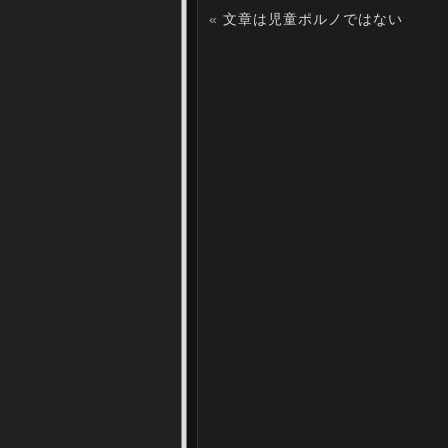
«
文章は児童ポルノではない